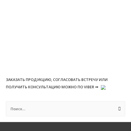
ЗАКАЗАТЬ ПРОДУКЦИЮ, СОГЛАСОВАТЬ ВСТРЕЧУ ИЛИ
ПОЛУЧИТЬ КОНСУЛЬТАЦИЮ МОЖНО ПО VIBER ⇒